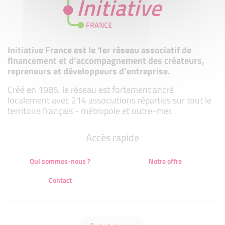
Initiative France est le 1er réseau associatif de
financement et d’accompagnement des créateurs,
repreneurs et développeurs d’entreprise.
Créé en 1985, le réseau est fortement ancré
localement avec 214 associations réparties sur tout le
territoire français - métropole et outre-mer.
Accès rapide
Qui sommes-nous ?
Notre offre
Contact