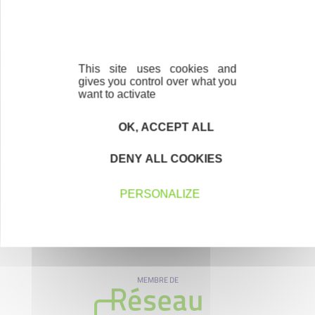
Nos partenaires
This site uses cookies and
gives you control over what you
want to activate
OK, ACCEPT ALL
DENY ALL COOKIES
PERSONALIZE
MEMBRE DE