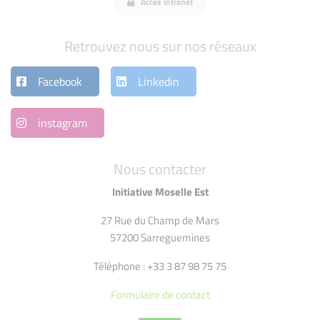
Accès intranet
Retrouvez nous sur nos réseaux
Facebook
Linkedin
instagram
Nous contacter
Initiative Moselle Est
27 Rue du Champ de Mars
57200 Sarreguemines
Téléphone : +33 3 87 98 75 75
Formulaire de contact