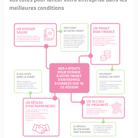
meilleures conditions