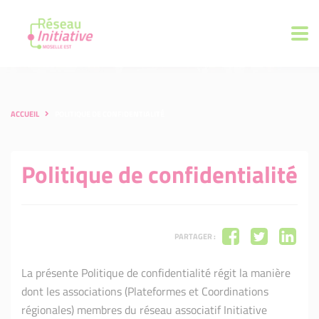
ACCUEIL
POLITIQUE DE CONFIDENTIALITÉ
Politique de confidentialité
PARTAGER :
La présente Politique de confidentialité régit la manière
dont les associations (Plateformes et Coordinations
régionales) membres du réseau associatif Initiative