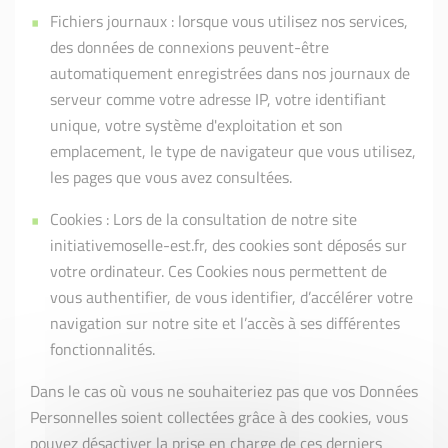
Fichiers journaux : lorsque vous utilisez nos services,
des données de connexions peuvent-être
automatiquement enregistrées dans nos journaux de
serveur comme votre adresse IP, votre identifiant
unique, votre système d'exploitation et son
emplacement, le type de navigateur que vous utilisez,
les pages que vous avez consultées.
Cookies : Lors de la consultation de notre site
initiativemoselle-est.fr, des cookies sont déposés sur
votre ordinateur. Ces Cookies nous permettent de
vous authentifier, de vous identifier, d’accélérer votre
navigation sur notre site et l’accès à ses différentes
fonctionnalités.
Dans le cas où vous ne souhaiteriez pas que vos Données
Personnelles soient collectées grâce à des cookies, vous
pouvez désactiver la prise en charge de ces derniers