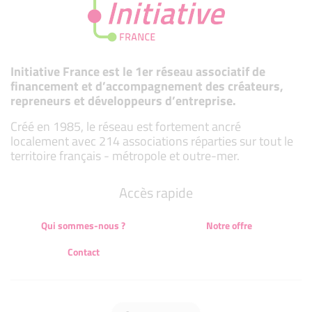
Initiative France est le 1er réseau associatif de
financement et d’accompagnement des créateurs,
repreneurs et développeurs d’entreprise.
Créé en 1985, le réseau est fortement ancré
localement avec 214 associations réparties sur tout le
territoire français - métropole et outre-mer.
Accès rapide
Qui sommes-nous ?
Notre offre
Contact