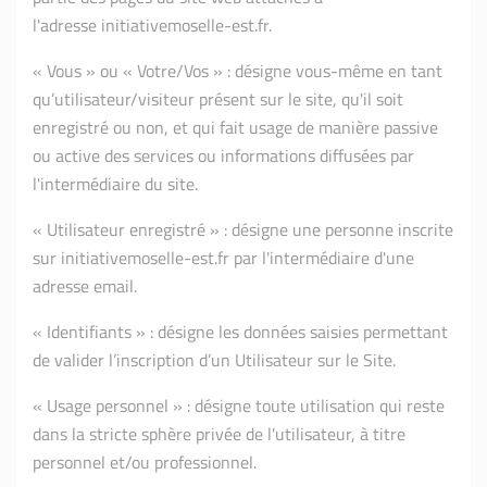
l'adresse initiativemoselle-est.fr.
« Vous » ou « Votre/Vos » : désigne vous-même en tant
qu’utilisateur/visiteur présent sur le site, qu'il soit
enregistré ou non, et qui fait usage de manière passive
ou active des services ou informations diffusées par
l'intermédiaire du site.
« Utilisateur enregistré » : désigne une personne inscrite
sur initiativemoselle-est.fr par l'intermédiaire d'une
adresse email.
« Identifiants » : désigne les données saisies permettant
de valider l’inscription d’un Utilisateur sur le Site.
« Usage personnel » : désigne toute utilisation qui reste
dans la stricte sphère privée de l'utilisateur, à titre
personnel et/ou professionnel.