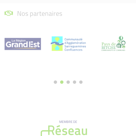
Nos partenaires
MEMBRE DE