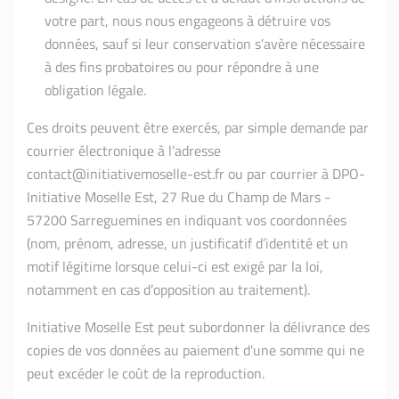
votre part, nous nous engageons à détruire vos
données, sauf si leur conservation s’avère nécessaire
à des fins probatoires ou pour répondre à une
obligation légale.
Ces droits peuvent être exercés, par simple demande par
courrier électronique à l’adresse
contact@initiativemoselle-est.fr ou par courrier à DPO-
Initiative Moselle Est, 27 Rue du Champ de Mars -
57200 Sarreguemines en indiquant vos coordonnées
(nom, prénom, adresse, un justificatif d’identité et un
motif légitime lorsque celui-ci est exigé par la loi,
notamment en cas d’opposition au traitement).
Initiative Moselle Est peut subordonner la délivrance des
copies de vos données au paiement d'une somme qui ne
peut excéder le coût de la reproduction.