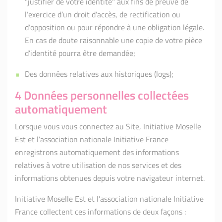
"justifier de votre identité" aux fins de preuve de
l’exercice d’un droit d’accès, de rectification ou
d’opposition ou pour répondre à une obligation légale.
En cas de doute raisonnable une copie de votre pièce
d’identité pourra être demandée;
Des données relatives aux historiques (logs);
4 Données personnelles collectées
automatiquement
Lorsque vous vous connectez au Site, Initiative Moselle
Est et l’association nationale Initiative France
enregistrons automatiquement des informations
relatives à votre utilisation de nos services et des
informations obtenues depuis votre navigateur internet.
Initiative Moselle Est et l’association nationale Initiative
France collectent ces informations de deux façons :