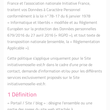
France et l’association nationale Initiative France,
traitent vos Données à Caractère Personnel
conformément à la loi n°78-17 du 6 janvier 1978
« Informatique et libertés » modifiée et au Règlement
Européen sur la protection des Données personnelles
679/2016 du 27 avril 2016 (« RGPD »), et tout texte de
transposition nationale (ensemble, la « Règlementation
Applicable »).
Cette politique s’applique uniquement pour le Site
initiativemoselle-est.fr dans le cadre d’une prise de
contact, demande d’information et/ou pour les différents
services exclusivement proposés sur le Site
initiativemoselle-est.fr.
1 Définition
« Portail / Site / blog » : désigne l'ensemble ou une
partie des pages du site web attachés à