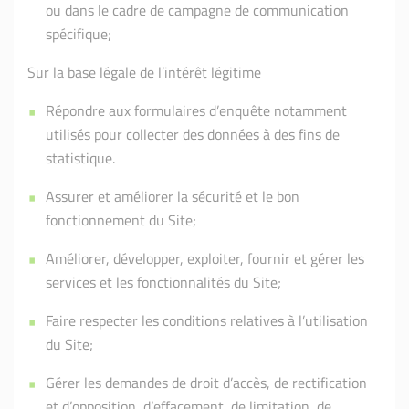
ou dans le cadre de campagne de communication
spécifique;
Sur la base légale de l’intérêt légitime
Répondre aux formulaires d’enquête notamment
utilisés pour collecter des données à des fins de
statistique.
Assurer et améliorer la sécurité et le bon
fonctionnement du Site;
Améliorer, développer, exploiter, fournir et gérer les
services et les fonctionnalités du Site;
Faire respecter les conditions relatives à l’utilisation
du Site;
Gérer les demandes de droit d’accès, de rectification
et d’opposition, d’effacement, de limitation, de