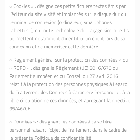
« Cookies » : désigne des petits fichiers textes émis par
l’éditeur du site visité et implantés sur le disque dur du
terminal de connexion (ordinateur, smartphones,
tablettes...), ou toute technologie de traçage similaire. Ils
permettent notamment d’identifier un client lors de sa
connexion et de mémoriser cette dernière.
« Règlement général sur la protection des données » ou
« RGPD » : désigne le Règlement (UE) 2016/679 du
Parlement européen et du Conseil du 27 avril 2016
relatif à la protection des personnes physiques à l'égard
du Traitement des Données à Caractère Personnel et à la
libre circulation de ces données, et abrogeant la directive
95/46/CE.
« Données » : désignent les données à caractère
personnel faisant l’objet de Traitement dans le cadre de
la présente Politique de confidentialité.