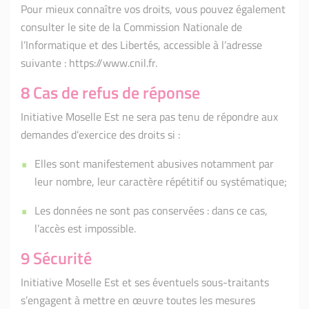
Pour mieux connaître vos droits, vous pouvez également
consulter le site de la Commission Nationale de
l’Informatique et des Libertés, accessible à l’adresse
suivante : https://www.cnil.fr.
8 Cas de refus de réponse
Initiative Moselle Est ne sera pas tenu de répondre aux
demandes d’exercice des droits si :
Elles sont manifestement abusives notamment par
leur nombre, leur caractère répétitif ou systématique;
Les données ne sont pas conservées : dans ce cas,
l’accès est impossible.
9 Sécurité
Initiative Moselle Est et ses éventuels sous-traitants
s’engagent à mettre en œuvre toutes les mesures