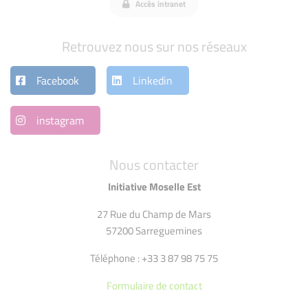
Accès intranet
Retrouvez nous sur nos réseaux
Facebook
Linkedin
instagram
Nous contacter
Initiative Moselle Est
27 Rue du Champ de Mars
57200 Sarreguemines
Téléphone : +33 3 87 98 75 75
Formulaire de contact