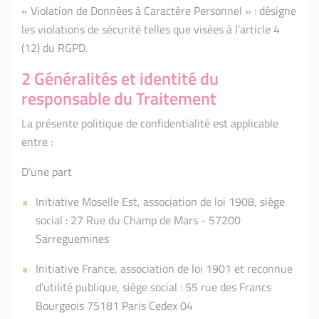
« Violation de Données à Caractère Personnel » : désigne
les violations de sécurité telles que visées à l’article 4
(12) du RGPD.
2 Généralités et identité du
responsable du Traitement
La présente politique de confidentialité est applicable
entre :
D’une part
Initiative Moselle Est, association de loi 1908, siège
social : 27 Rue du Champ de Mars - 57200
Sarreguemines
Initiative France, association de loi 1901 et reconnue
d’utilité publique, siège social : 55 rue des Francs
Bourgeois 75181 Paris Cedex 04