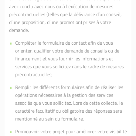
avez conclu avec nous ou à l’exécution de mesures
précontractuelles (telles que la délivrance d’un conseil,
d’une proposition, d’une promotion) prises à votre
demande.
Compléter le formulaire de contact afin de vous
orienter, qualifier votre demande de conseils ou de
financement et vous fournir les informations et
services que vous sollicitez dans le cadre de mesures
précontractuelles;
Remplir les différents formulaires afin de réaliser les
opérations nécessaires à la gestion des services
associés que vous sollicitez. Lors de cette collecte, le
caractère facultatif ou obligatoire des réponses sera
mentionné au sein du formulaire.
Promouvoir votre projet pour améliorer votre visibilité