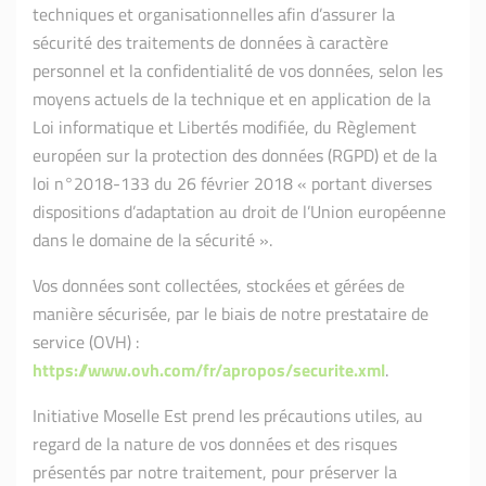
techniques et organisationnelles afin d’assurer la
sécurité des traitements de données à caractère
personnel et la confidentialité de vos données, selon les
moyens actuels de la technique et en application de la
Loi informatique et Libertés modifiée, du Règlement
européen sur la protection des données (RGPD) et de la
loi n°2018-133 du 26 février 2018 « portant diverses
dispositions d’adaptation au droit de l’Union européenne
dans le domaine de la sécurité ».
Vos données sont collectées, stockées et gérées de
manière sécurisée, par le biais de notre prestataire de
service (OVH) :
https://www.ovh.com/fr/apropos/securite.xml
.
Initiative Moselle Est prend les précautions utiles, au
regard de la nature de vos données et des risques
présentés par notre traitement, pour préserver la