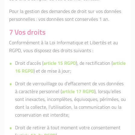
Pour la gestion des demandes de droit sur vos données
personnelles : vos données sont conservées 1 an.
7 Vos droits
Conformément à la Loi Informatique et Libertés et au
RGPD, vous disposez des droits suivants :
Droit d’accès (
article 15 RGPD
), de rectification (
article
16 RGPD
) et de mise à jour;
Droit de verrouillage ou d’effacement de vos données
à caractère personnel (
article 17 RGPD
), lorsqu’elles
sont inexactes, incomplètes, équivoques, périmées, ou
dont la collecte, l’utilisation, la communication ou la
conservation est interdite;
Droit de retirer à tout moment votre consentement