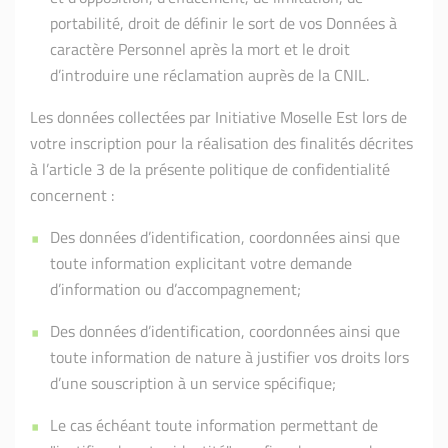
portabilité, droit de définir le sort de vos Données à
caractère Personnel après la mort et le droit
d’introduire une réclamation auprès de la CNIL.
Les données collectées par Initiative Moselle Est lors de
votre inscription pour la réalisation des finalités décrites
à l’article 3 de la présente politique de confidentialité
concernent :
Des données d’identification, coordonnées ainsi que
toute information explicitant votre demande
d’information ou d’accompagnement;
Des données d’identification, coordonnées ainsi que
toute information de nature à justifier vos droits lors
d’une souscription à un service spécifique;
Le cas échéant toute information permettant de