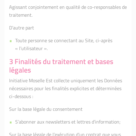
Agissant conjointement en qualité de co-responsables de
traitement.
D’autre part
Toute personne se connectant au Site, ci-après
« l’utilisateur ».
3 Finalités du traitement et bases
légales
Initiative Moselle Est collecte uniquement les Données
nécessaires pour les finalités explicites et déterminées
ci-dessous :
Sur la base légale du consentement
S’abonner aux newsletters et lettres d’information;
Sur la base légale de l’exécution d’un contrat que vous