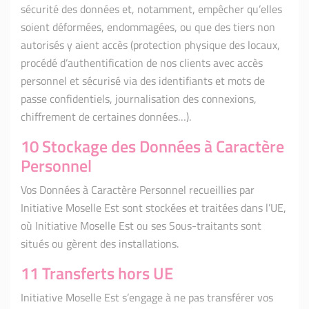
sécurité des données et, notamment, empêcher qu’elles
soient déformées, endommagées, ou que des tiers non
autorisés y aient accès (protection physique des locaux,
procédé d’authentification de nos clients avec accès
personnel et sécurisé via des identifiants et mots de
passe confidentiels, journalisation des connexions,
chiffrement de certaines données…).
10 Stockage des Données à Caractère
Personnel
Vos Données à Caractère Personnel recueillies par
Initiative Moselle Est sont stockées et traitées dans l’UE,
où Initiative Moselle Est ou ses Sous-traitants sont
situés ou gèrent des installations.
11 Transferts hors UE
Initiative Moselle Est s’engage à ne pas transférer vos