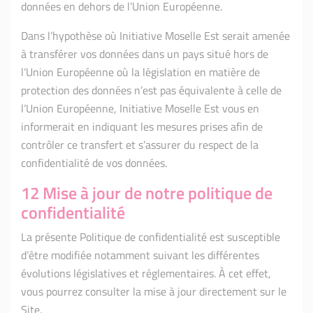
données en dehors de l’Union Européenne.
Dans l’hypothèse où Initiative Moselle Est serait amenée
à transférer vos données dans un pays situé hors de
l’Union Européenne où la législation en matière de
protection des données n’est pas équivalente à celle de
l’Union Européenne, Initiative Moselle Est vous en
informerait en indiquant les mesures prises afin de
contrôler ce transfert et s’assurer du respect de la
confidentialité de vos données.
12 Mise à jour de notre politique de
confidentialité
La présente Politique de confidentialité est susceptible
d’être modifiée notamment suivant les différentes
évolutions législatives et réglementaires. À cet effet,
vous pourrez consulter la mise à jour directement sur le
Site.