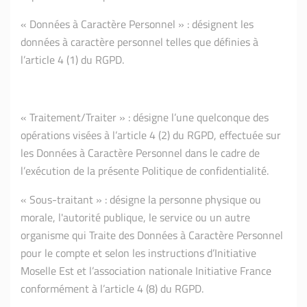
« Données à Caractère Personnel » : désignent les
données à caractère personnel telles que définies à
l’article 4 (1) du RGPD.
« Traitement/Traiter » : désigne l’une quelconque des
opérations visées à l’article 4 (2) du RGPD, effectuée sur
les Données à Caractère Personnel dans le cadre de
l’exécution de la présente Politique de confidentialité.
« Sous-traitant » : désigne la personne physique ou
morale, l'autorité publique, le service ou un autre
organisme qui Traite des Données à Caractère Personnel
pour le compte et selon les instructions d’Initiative
Moselle Est et l’association nationale Initiative France
conformément à l’article 4 (8) du RGPD.